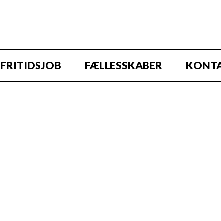
FRITIDSJOB
FÆLLESSKABER
KONT