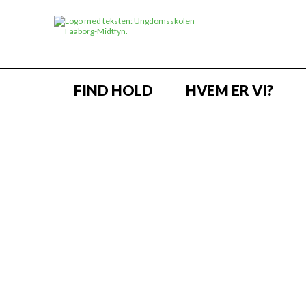
FIND HOLD
HVEM ER VI?