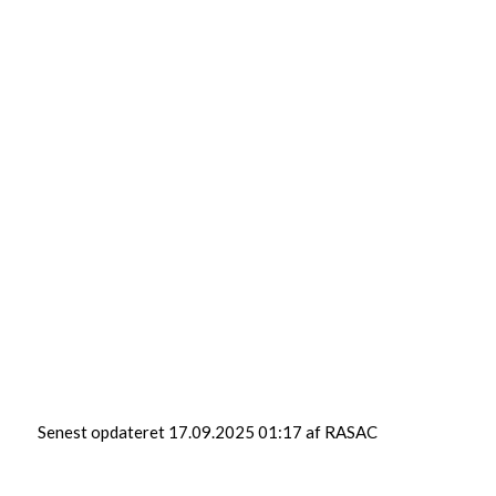
Senest opdateret 17.09.2025 01:17 af RASAC