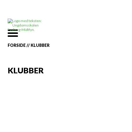
FORSIDE
//
KLUBBER
KLUBBER