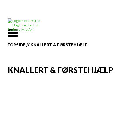
FORSIDE
//
KNALLERT & FØRSTEHJÆLP
KNALLERT & FØRSTEHJÆLP